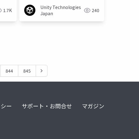
Unity Technologies
1.7K
240
Japan
844
845
リシー
サポート・お問合せ
マガジン