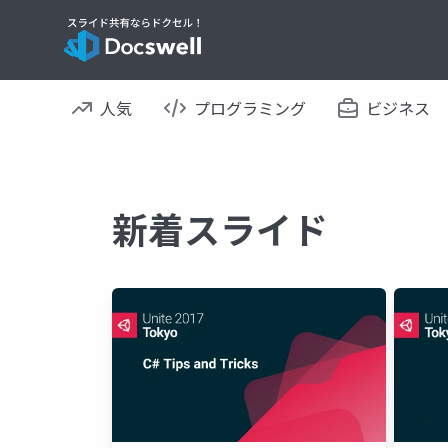
人気
プログラミング
ビジネス
新着スライド