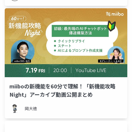
miiboの新機能を60分で理解！「新機能攻略
Night」アーカイブ動画公開まとめ
岡大徳