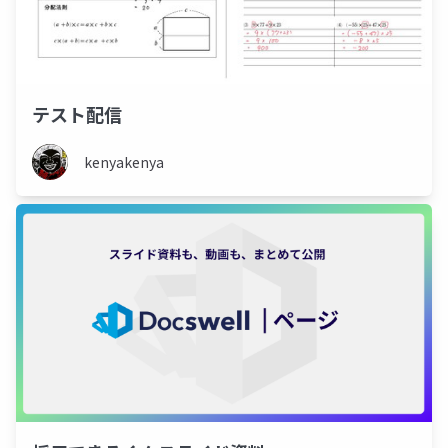
テスト配信
kenyakenya