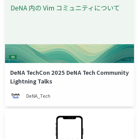
DeNA TechCon 2025 DeNA Tech Community
Lightning Talks
DeNA_Tech