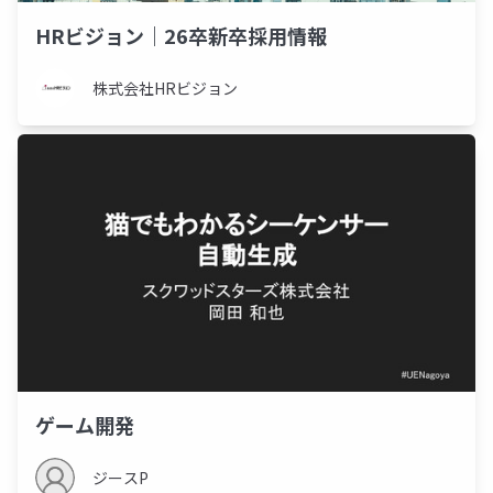
HRビジョン｜26卒新卒採用情報
株式会社HRビジョン
ゲーム開発
ジースP