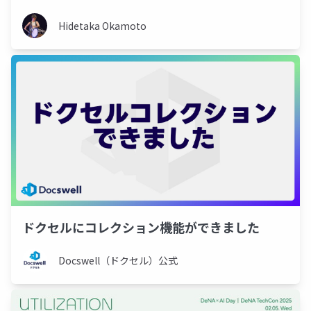
まとめ
Hidetaka Okamoto
ドクセルにコレクション機能ができました
Docswell（ドクセル）公式