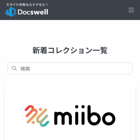
Ope
新着コレクション一覧
検索