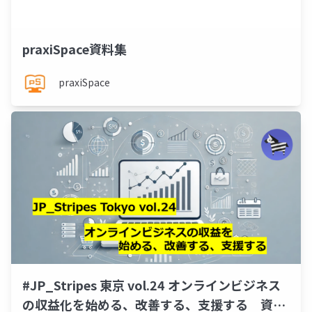
praxiSpace資料集
praxiSpace
#JP_Stripes 東京 vol.24 オンラインビジネス
の収益化を始める、改善する、支援する 資料