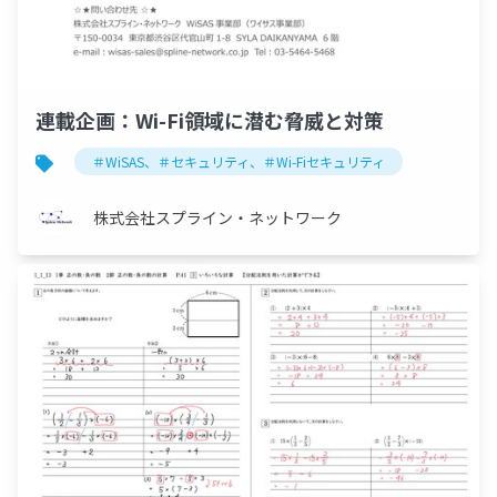
連載企画：Wi-Fi領域に潜む脅威と対策
＃WiSAS、＃セキュリティ、＃Wi-Fiセキュリティ
株式会社スプライン・ネットワーク