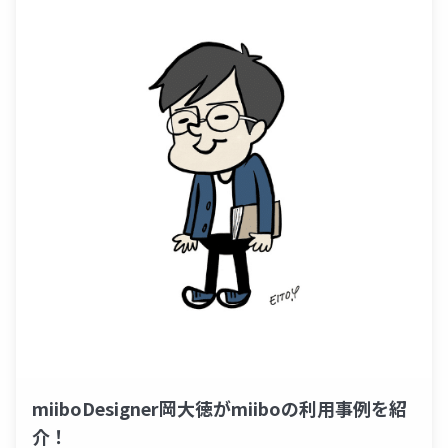
miiboDesigner岡大徳がmiiboの利用事例を紹
介！