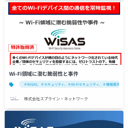
Wi-Fi領域に潜む脆弱性と事件
＃WiSAS、＃セキュリティ、＃Wi-Fiセキュリティ、＃情報漏洩
株式会社スプライン・ネットワーク