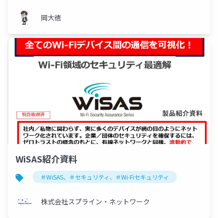
岡大徳
WiSAS紹介資料
＃WiSAS、＃セキュリティ、＃Wi-Fiセキュリティ
株式会社スプライン・ネットワーク