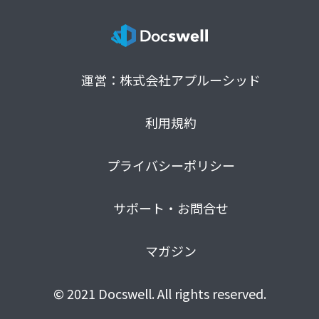
運営：株式会社アプルーシッド
利用規約
プライバシーポリシー
サポート・お問合せ
マガジン
© 2021 Docswell. All rights reserved.