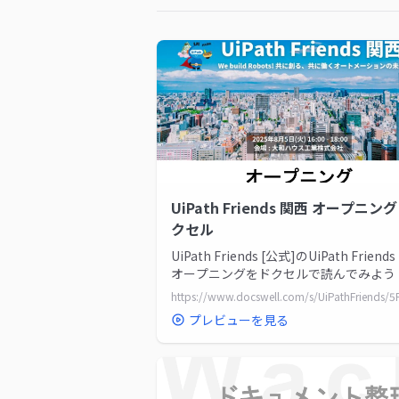
UiPath Friends 関西 オープニング 
クセル
UiPath Friends [公式]のUiPath Friend
オープニングをドクセルで読んでみよう
プレビューを見る