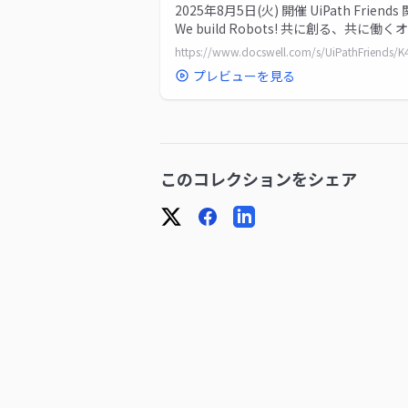
2025年8月5日(火) 開催 UiPath Friends 
We build Robots! 共に創る、共に働く
メーションの未...
プレビューを見る
このコレクションをシェア
X
Facebook
LinkedIn