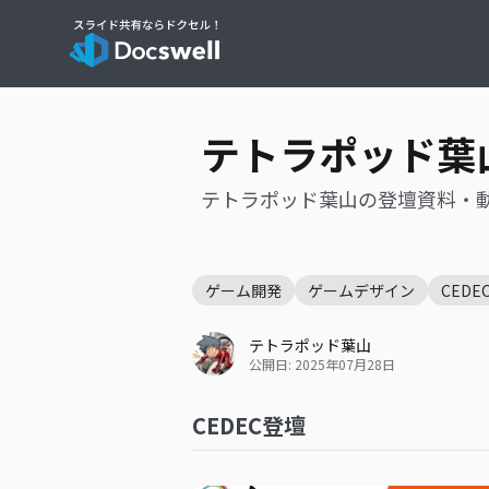
テトラポッド葉
テトラポッド葉山の登壇資料・
ゲーム開発
ゲームデザイン
CEDE
テトラポッド葉山
公開日: 2025年07月28日
CEDEC登壇