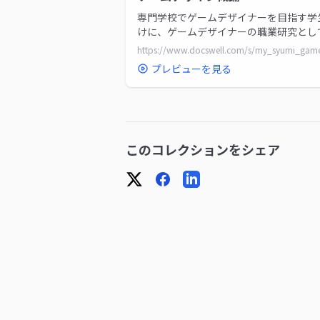
専門学校でゲームデザイナーを目指す学
けに、ゲームデザイナーの職業研究とし
演したスライドです
プレビューを見る
このコレクションをシェア
X
Facebook
LinkedIn