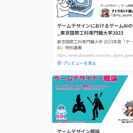
ゲームデザインにおけるゲームAI
_東京国際工科専門職大学2023
東京国際工科専門職大学 2023年度「ゲ
AI」特別講義
プレビューを見る
ゲームデザイン概論