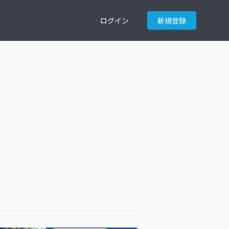
ログイン
新規登録