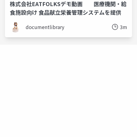
株式会社EATFOLKSデモ動画 医療機関・給
食施設向け 食品献立栄養管理システムを提供
documentlibrary
3m