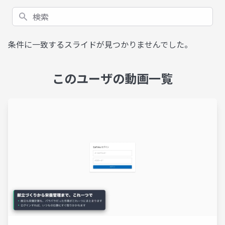
検索
条件に一致するスライドが見つかりませんでした。
このユーザの動画一覧