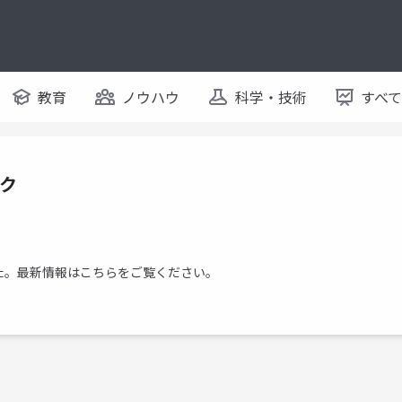
教育
ノウハウ
科学・技術
すべ
ーク
行しました。最新情報はこちらをご覧ください。