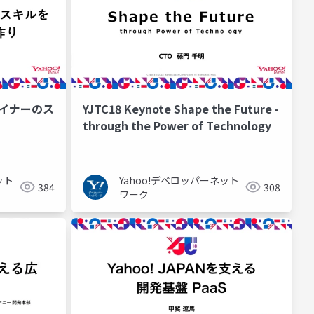
デザイナーのス
YJTC18 Keynote Shape the Future -
through the Power of Technology
ット
Yahoo!デベロッパーネット
384
308
ワーク