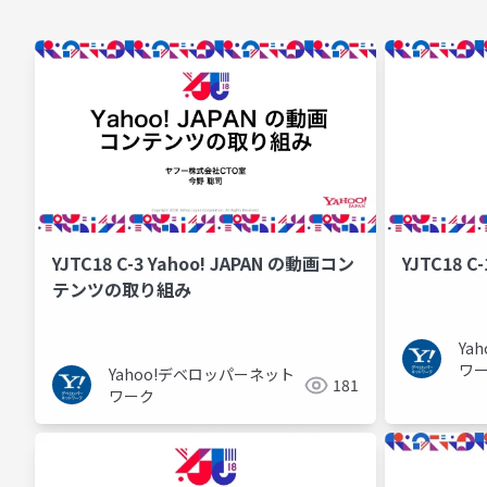
YJTC18 
YJTC18 C-3 Yahoo! JAPAN の動画コン
テンツの取り組み
Ya
ワ
Yahoo!デベロッパーネット
181
ワーク