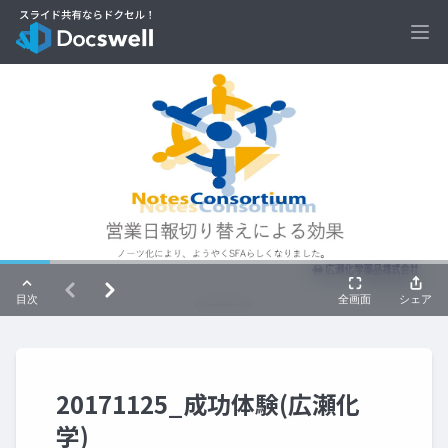
Ope
20171125_成功体験(広瀬化
学)