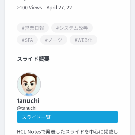
>100 Views
April 27, 22
#営業日報
#システム改善
#SFA
#ノーツ
#WEB化
スライド概要
tanuchi
@tanuchi
スライド一覧
HCL Notesで発表したスライドを中心に掲載し