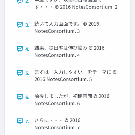
2.
す・・・ © 2016 NotesConsortium. 2
続いて入力画面です。 © 2016
3.
NotesConsortium. 3
結果、提出率は伸び悩み © 2016
4.
NotesConsortium. 4
まずは「入力しやすい」をテーマに ©
5.
2016 NotesConsortium. 5
前後しましたが、初期画面 © 2016
6.
NotesConsortium. 6
さらに・・・ © 2016
7.
NotesConsortium. 7