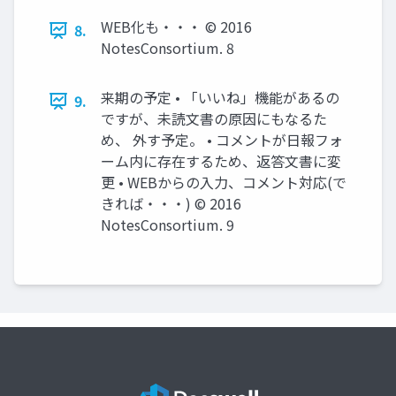
WEB化も・・・ © 2016
8.
NotesConsortium. 8
来期の予定 • 「いいね」機能があるの
9.
ですが、未読文書の原因にもなるた
め、 外す予定。 • コメントが日報フォ
ーム内に存在するため、返答文書に変
更 • WEBからの入力、コメント対応(で
きれば・・・) © 2016
NotesConsortium. 9