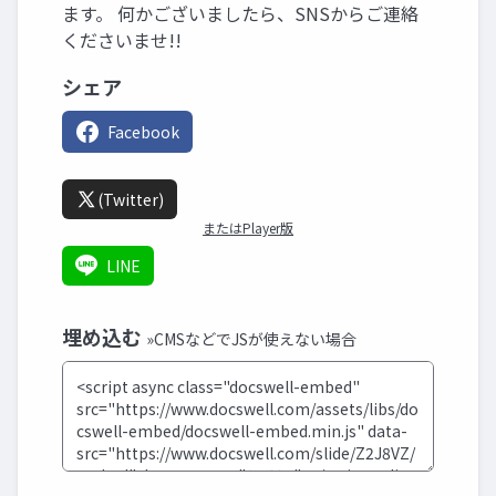
ます。 何かございましたら、SNSからご連絡
くださいませ!!
シェア
Facebook
(Twitter)
またはPlayer版
LINE
埋め込む
»CMSなどでJSが使えない場合