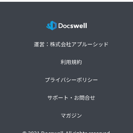
運営：株式会社アプルーシッド
利用規約
プライバシーポリシー
サポート・お問合せ
マガジン