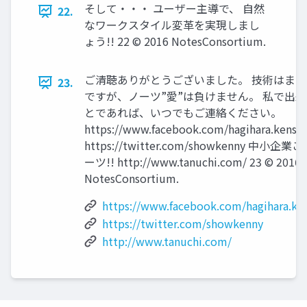
そして・・・ ユーザー主導で、 自然
22.
なワークスタイル変革を実現しまし
ょう!! 22 © 2016 NotesConsortium.
ご清聴ありがとうございました。 技術はま
23.
ですが、ノーツ”愛”は負けません。 私で出
とであれば、いつでもご連絡ください。
https://www.facebook.com/hagihara.kensu
https://twitter.com/showkenny 中小企業
ーツ!! http://www.tanuchi.com/ 23 © 2016
NotesConsortium.
https://www.facebook.com/hagihara.ke
https://twitter.com/showkenny
http://www.tanuchi.com/