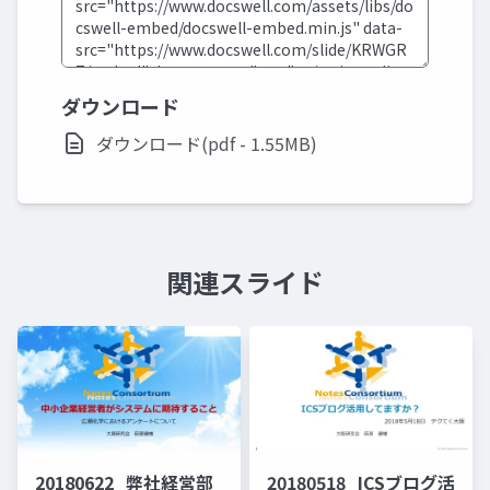
ダウンロード
ダウンロード(pdf - 1.55MB)
関連スライド
20180622_弊社経営部
20180518_ICSブログ活