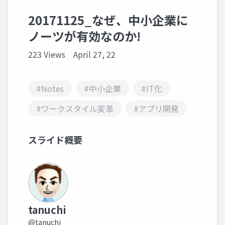
20171125_なぜ、中小企業に
ノーツが有効なのか!
223 Views
April 27, 22
#Notes
#中小企業
#IT化
#ワークスタイル変革
#アプリ開発
スライド概要
tanuchi
@tanuchi