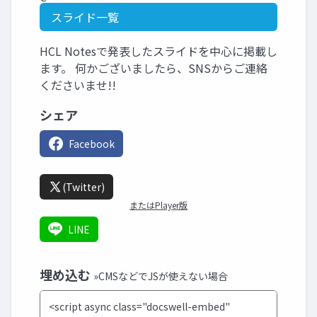
スライド一覧
HCL Notesで発表したスライドを中心に掲載し
ます。 何かございましたら、SNSからご連絡
くださいませ!!
シェア
Facebook
(Twitter)
またはPlayer版
LINE
埋め込む
»CMSなどでJSが使えない場合