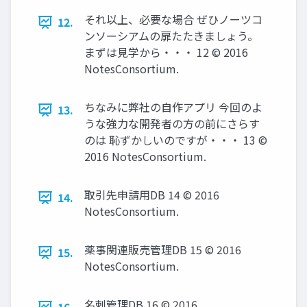
それ以上、必要な場合 ぜひノーツコ
12.
ンソーシアムの扉たたきましょう。
まずは見学から・・・ 12 © 2016
NotesConsortium.
ちなみに弊社の自作アプリ 今回のよ
13.
うな強力な開発者の方の前にさらす
のは 恥ずかしいのですが・・・ 13 ©
2016 NotesConsortium.
取引先申請用DB 14 © 2016
14.
NotesConsortium.
薬事関連販売管理DB 15 © 2016
15.
NotesConsortium.
名刺管理DB 16 © 2016