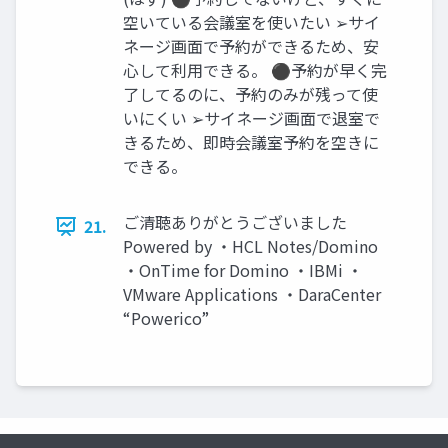
空いている会議室を使いたい ➢サイ
ネージ画面で予約ができるため、安
心して利用できる。 ⚫予約が早く完
了してるのに、予約のみが残って使
いにくい ➢サイネージ画面で退室で
きるため、即時会議室予約を空きに
できる。
ご清聴ありがとうございました
21.
Powered by ・HCL Notes/Domino
・OnTime for Domino ・IBMi ・
VMware Applications ・DaraCenter
“Powerico”