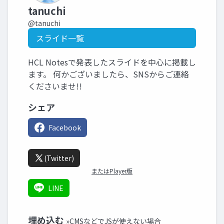
tanuchi
@tanuchi
スライド一覧
HCL Notesで発表したスライドを中心に掲載し
ます。 何かございましたら、SNSからご連絡
くださいませ!!
シェア
Facebook
(Twitter)
またはPlayer版
LINE
埋め込む
»CMSなどでJSが使えない場合