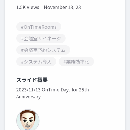
1.5K Views
November 13, 23
#OnTimeRooms
#会議室サイネージ
#会議室予約システム
#システム導入
#業務効率化
スライド概要
2023/11/13 OnTime Days for 25th
Anniversary