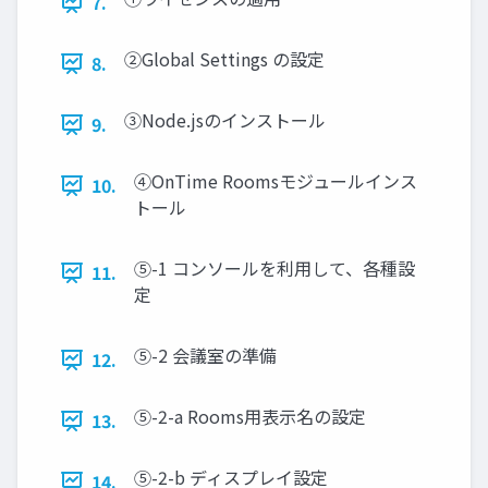
7.
②Global Settings の設定
8.
③Node.jsのインストール
9.
④OnTime Roomsモジュールインス
10.
トール
⑤-1 コンソールを利用して、各種設
11.
定
⑤-2 会議室の準備
12.
⑤-2-a Rooms用表示名の設定
13.
⑤-2-b ディスプレイ設定
14.