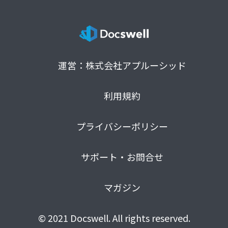
運営：株式会社アプルーシッド
利用規約
プライバシーポリシー
サポート・お問合せ
マガジン
© 2021 Docswell. All rights reserved.