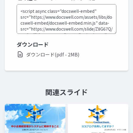
ダウンロード
ダウンロード(pdf - 2MB)
関連スライド