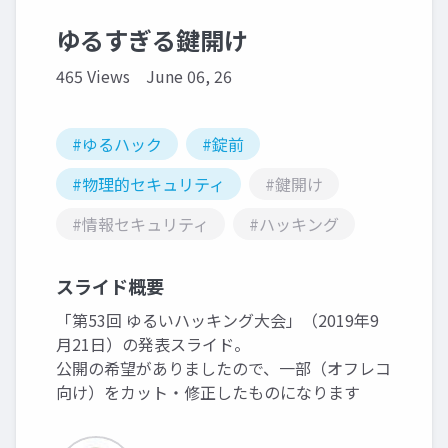
ゆるすぎる鍵開け
465 Views
June 06, 26
#ゆるハック
#錠前
#物理的セキュリティ
#鍵開け
#情報セキュリティ
#ハッキング
スライド概要
「第53回 ゆるいハッキング大会」（2019年9
月21日）の発表スライド。
公開の希望がありましたので、一部（オフレコ
向け）をカット・修正したものになります