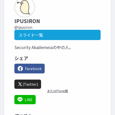
IPUSIRON
@ipusiron
スライド一覧
Security Akademeiaの中の人。
シェア
Facebook
(Twitter)
またはPlayer版
LINE