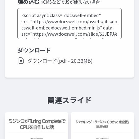
埋め込む
»CMSなどでJSが使えない場合
ダウンロード
ダウンロード(pdf - 20.33MB)
関連スライド