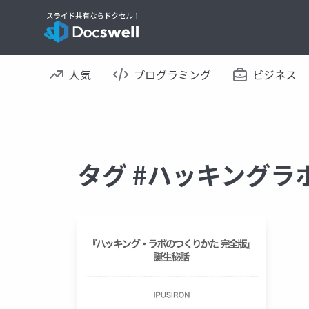
人気
プログラミング
ビジネス
タグ #ハッキングラ