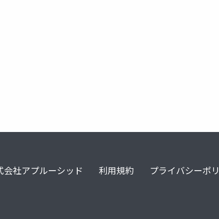
式会社アプルーシッド
利用規約
プライバシーポ