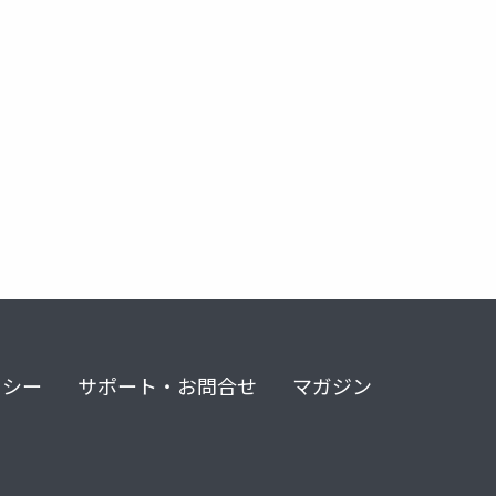
リシー
サポート・お問合せ
マガジン