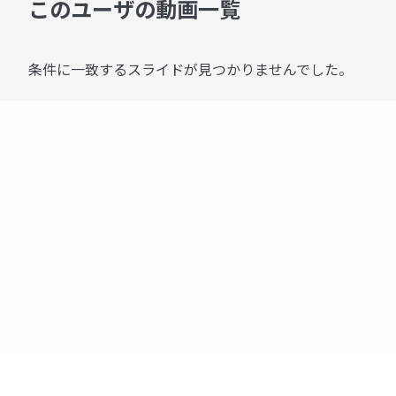
このユーザの動画一覧
条件に一致するスライドが見つかりませんでした。