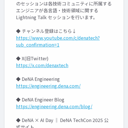
のセッションは各技術コミュニティに所属する
エンジニアが各言語・技術領域に関する
Lightning Talk セッションを行います。
◆ チャンネル登録はこちら↓
https://www.youtube.com/c/denatech?
sub_confirmation=1
◆ X(旧Twitter)
https://x.com/denaxtech
◆ DeNA Engineering
https://engineering.dena.com/
◆ DeNA Engineer Blog
https://engineering.dena.com/blog/
◆ DeNA × AI Day ‖ DeNA TechCon 2025 公
式サイト