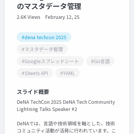
のマスタデータ管理
2.6K Views
February 12, 25
#dena techcon 2025
#マスタデータ管理
#Googleスプレッドシート
#Go言語
#Sheets API
#YAML
スライド概要
DeNA TechCon 2025 DeNA Tech Community
Lightning Talks Speaker #2
DeNAでは、言語や技術領域を軸とした、技術
コミュニティ活動が活発に行われています。こ