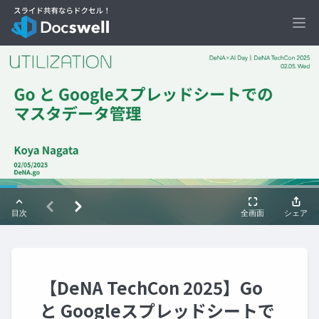
Ope
【DeNA TechCon 2025】Go
と Googleスプレッドシートで