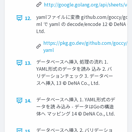
http://google.golang.org/api/sheets/v4
yamlファイルに変換 github.com/goccy/go-
12.
ml で yaml の decode/encode 12 © DeNA Co
Ltd.
https://pkg.go.dev/github.com/goccy/g
yaml
データベースへ挿⼊ 処理の流れ 1.
13.
YAML形式のデータを読み 込み 2. バ
リデーションチェック 3. データベー
スへ挿⼊ 13 © DeNA Co., Ltd.
データベースへ挿⼊ 1. YAML形式のデ
14.
ータを読 み込み - データはGoの構造
体へ マッピング 14 © DeNA Co., Ltd.
データベースへ挿⼊ 2. バリデーショ
15.