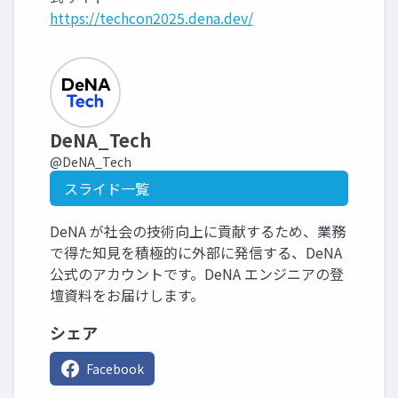
https://techcon2025.dena.dev/
DeNA_Tech
@DeNA_Tech
スライド一覧
DeNA が社会の技術向上に貢献するため、業務
で得た知見を積極的に外部に発信する、DeNA
公式のアカウントです。DeNA エンジニアの登
壇資料をお届けします。
シェア
Facebook