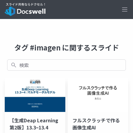
Ope
タグ #imagen に関するスライド
検索
【生成Deap Learning
フルスクラッチで作る
第2版】13.3~13.4
画像生成AI