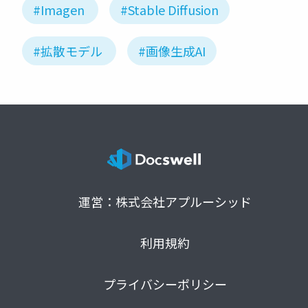
#Imagen
#Stable Diffusion
#拡散モデル
#画像生成AI
運営：株式会社アプルーシッド
利用規約
プライバシーポリシー