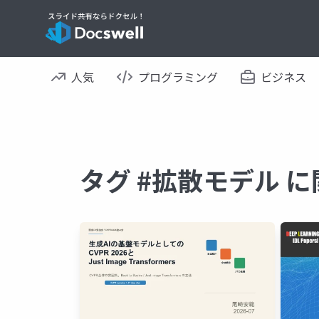
人気
プログラミング
ビジネス
タグ #拡散モデル 