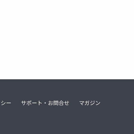
リシー
サポート・お問合せ
マガジン