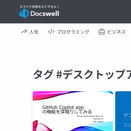
人気
プログラミング
ビジネス
タグ #デスクトップ