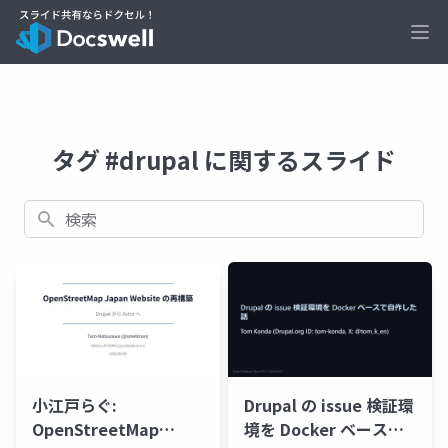
Ope
タグ #drupal に関するスライド
検索
小江戸らぐ:
Drupal の issue 検証環
OpenStreetMap
境を Docker ベースで