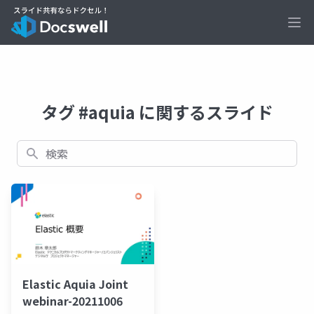
Ope
タグ #aquia に関するスライド
検索
Elastic Aquia Joint
webinar-20211006