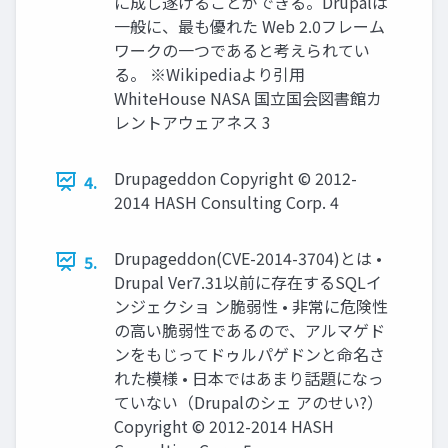
に成し遂げることができる。Drupalは
一般に、最も優れた Web 2.0フレーム
ワークの一つであると考えられてい
る。 ※Wikipediaより引用
WhiteHouse NASA 国立国会図書館カ
レントアウェアネス 3
Drupageddon Copyright © 2012-
4.
2014 HASH Consulting Corp. 4
Drupageddon(CVE-2014-3704)とは •
5.
Drupal Ver7.31以前に存在するSQLイ
ンジェクショ ン脆弱性 • 非常に危険性
の高い脆弱性であるので、アルマゲド
ンをもじってドゥルパゲドンと命名さ
れた模様 • 日本ではあまり話題になっ
ていない（Drupalのシェ アのせい?）
Copyright © 2012-2014 HASH