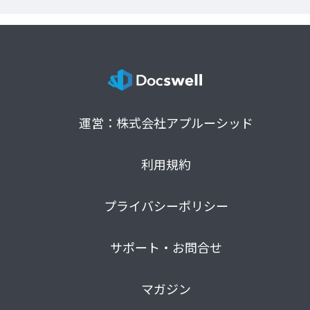
運営：株式会社アプルーシッド
利用規約
プライバシーポリシー
サポート・お問合せ
マガジン