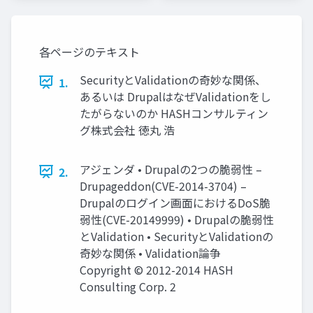
各ページのテキスト
SecurityとValidationの奇妙な関係、
1.
あるいは DrupalはなぜValidationをし
たがらないのか HASHコンサルティン
グ株式会社 徳丸 浩
アジェンダ • Drupalの2つの脆弱性 –
2.
Drupageddon(CVE-2014-3704) –
Drupalのログイン画面におけるDoS脆
弱性(CVE-20149999) • Drupalの脆弱性
とValidation • SecurityとValidationの
奇妙な関係 • Validation論争
Copyright © 2012-2014 HASH
Consulting Corp. 2