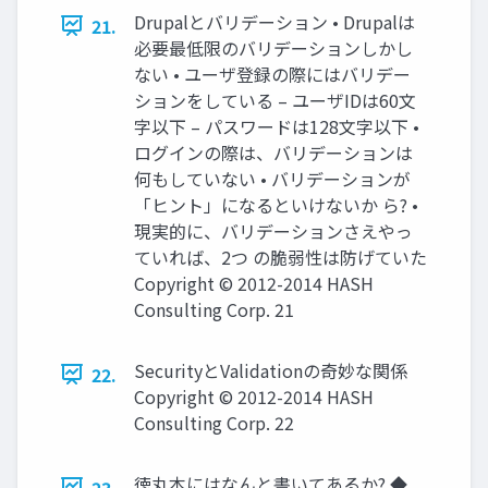
Drupalとバリデーション • Drupalは
21.
必要最低限のバリデーションしかし
ない • ユーザ登録の際にはバリデー
ションをしている – ユーザIDは60文
字以下 – パスワードは128文字以下 •
ログインの際は、バリデーションは
何もしていない • バリデーションが
「ヒント」になるといけないか ら? •
現実的に、バリデーションさえやっ
ていれば、2つ の脆弱性は防げていた
Copyright © 2012-2014 HASH
Consulting Corp. 21
SecurityとValidationの奇妙な関係
22.
Copyright © 2012-2014 HASH
Consulting Corp. 22
徳丸本にはなんと書いてあるか? ◆
23.