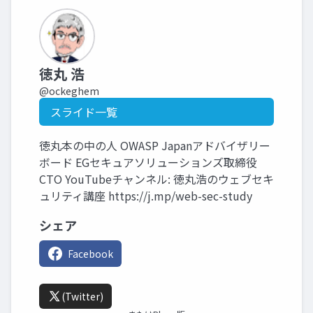
徳丸 浩
@ockeghem
スライド一覧
徳丸本の中の人 OWASP Japanアドバイザリー
ボード EGセキュアソリューションズ取締役
CTO YouTubeチャンネル: 徳丸浩のウェブセキ
ュリティ講座 https://j.mp/web-sec-study
シェア
Facebook
(Twitter)