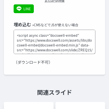
またはPlayer版
LINE
埋め込む
»CMSなどでJSが使えない場合
（ダウンロード不可）
関連スライド