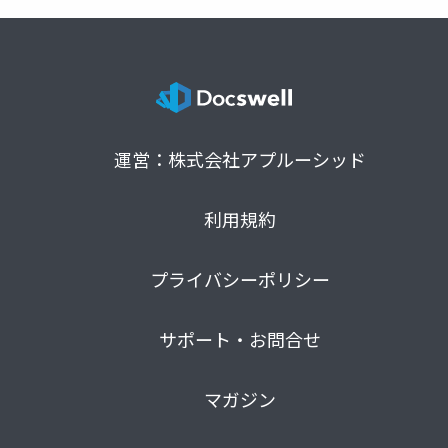
運営：株式会社アプルーシッド
利用規約
プライバシーポリシー
サポート・お問合せ
マガジン