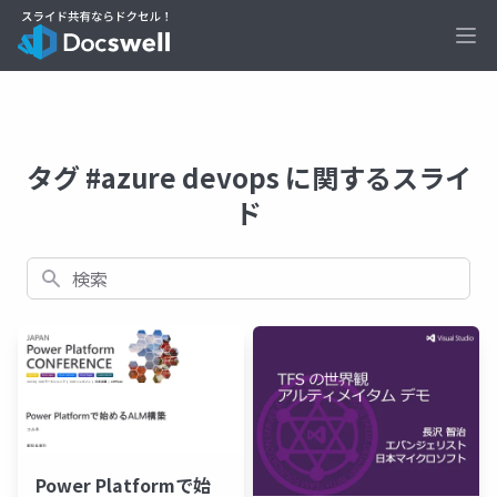
Ope
タグ #azure devops に関するスライ
ド
検索
Power Platformで始