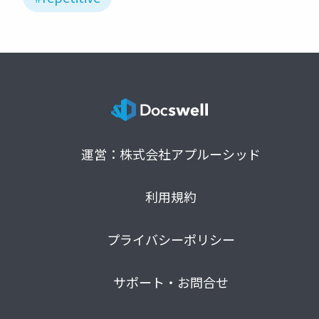
運営：株式会社アプルーシッド
利用規約
プライバシーポリシー
サポート・お問合せ