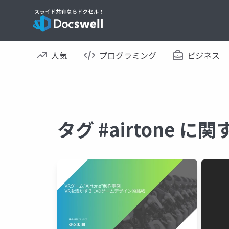
人気
プログラミング
ビジネス
タグ #airtone 