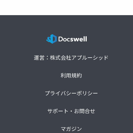
運営：株式会社アプルーシッド
利用規約
プライバシーポリシー
サポート・お問合せ
マガジン