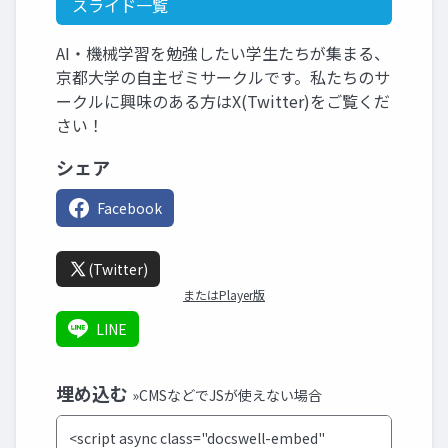
スライド一覧
AI・機械学習を勉強したい学生たちが集まる、
京都大学の自主ゼミサークルです。私たちのサ
ークルに興味のある方はX(Twitter)をご覧くだ
さい！
シェア
Facebook
(Twitter)
またはPlayer版
LINE
埋め込む
»CMSなどでJSが使えない場合