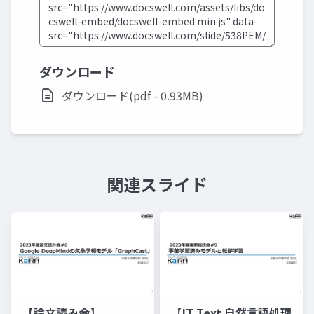
ダウンロード
ダウンロード(pdf - 0.93MB)
関連スライド
【論文読み会】
【IT Text 自然言語処理