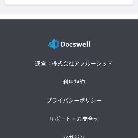
運営：株式会社アプルーシッド
利用規約
プライバシーポリシー
サポート・お問合せ
マガジン