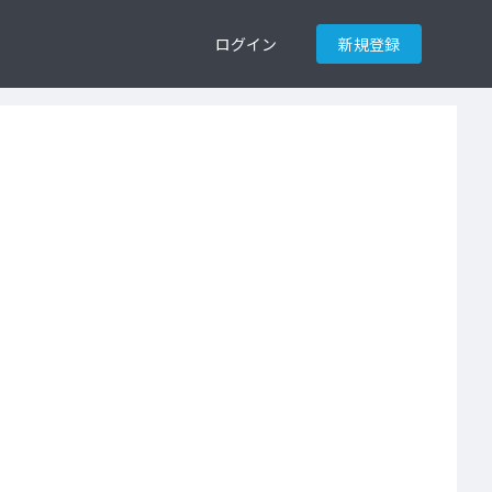
ログイン
新規登録