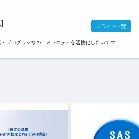
]
スライド一覧
者・プログラマなのコミュニティを活性化したいです