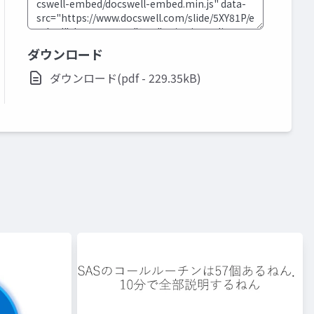
ダウンロード
ダウンロード(pdf - 229.35kB)