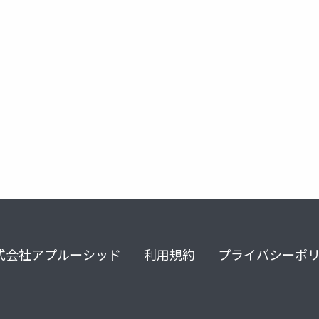
式会社アプルーシッド
利用規約
プライバシーポ