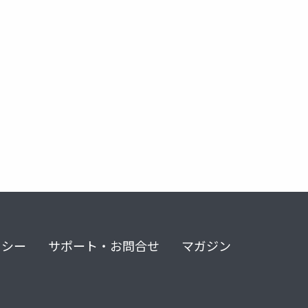
リシー
サポート・お問合せ
マガジン