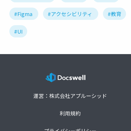
#Figma
#アクセシビリティ
#教育
#UI
運営：株式会社アプルーシッド
利用規約
プライバシーポリシー