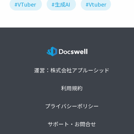
#VTuber
#生成AI
#Vtuber
運営：株式会社アプルーシッド
利用規約
プライバシーポリシー
サポート・お問合せ