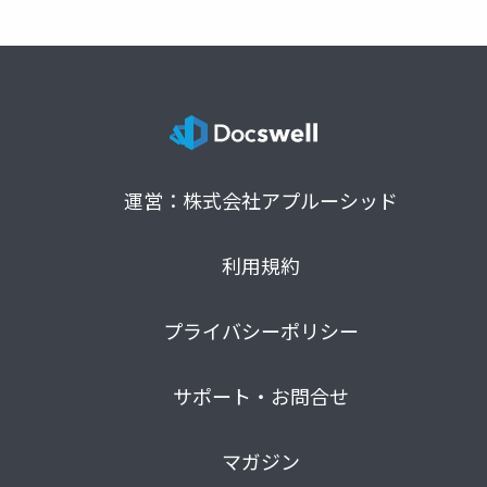
運営：株式会社アプルーシッド
利用規約
プライバシーポリシー
サポート・お問合せ
マガジン