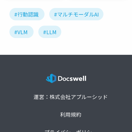
#行動認識
#マルチモーダルAI
#VLM
#LLM
運営：株式会社アプルーシッド
利用規約
プライバシーポリシー