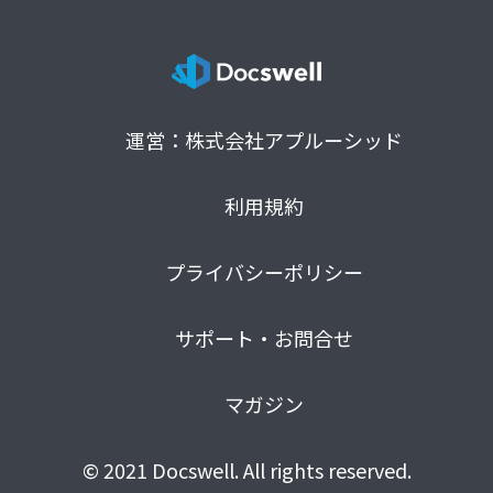
運営：株式会社アプルーシッド
利用規約
プライバシーポリシー
サポート・お問合せ
マガジン
© 2021 Docswell. All rights reserved.