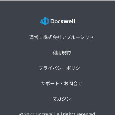
運営：株式会社アプルーシッド
利用規約
プライバシーポリシー
サポート・お問合せ
マガジン
© 2021 Docswell. All rights reserved.