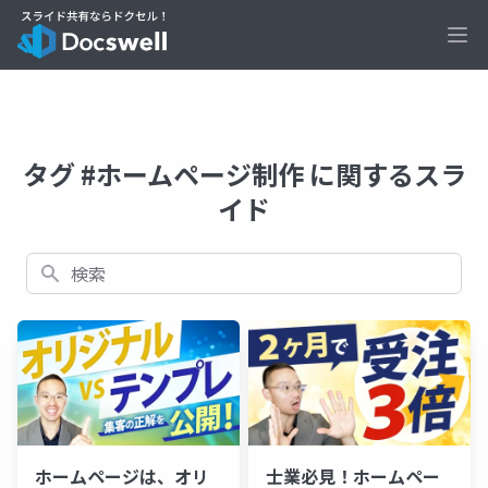
Ope
タグ #ホームページ制作 に関するスラ
イド
検索
ホームページは、オリ
士業必見！ホームペー