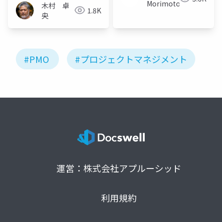
Morimoto
木村 卓
1.8K
央
#PMO
#プロジェクトマネジメント
運営：株式会社アプルーシッド
利用規約