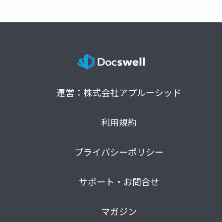
運営：株式会社アプルーシッド
利用規約
プライバシーポリシー
サポート・お問合せ
マガジン