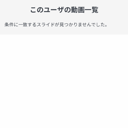
このユーザの動画一覧
条件に一致するスライドが見つかりませんでした。