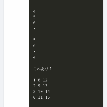
4
5
6
7
5
6
7
4
これあり？

1
8
12
2
9
13
3
10
14
0
11
15