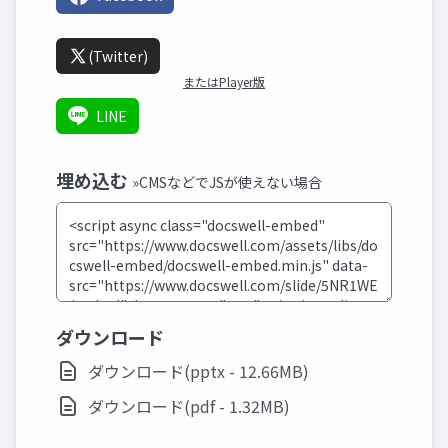
(Twitter)
またはPlayer版
LINE
埋め込む
»CMSなどでJSが使えない場合
ダウンロード
ダウンロード(pptx - 12.66MB)
ダウンロード(pdf - 1.32MB)