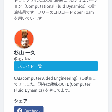
トラップされた球の計算機によるシミュレーシ
ョン（Computational Fluid Dynamics）の計
算結果です。フリーのCFDコード openFoam
を用いています。
杉山 一久
@sgy-kaz
スライド一覧
CAE(computer Aided Engineering）に従事し
てきました、現在は趣味のCFD(Computer
Fluid Dynamics) をやってます。
シェア
Facebook