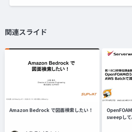
関連スライド
Amazon Bedrock で図面検索したい！
OpenFO
sweepして