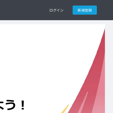
ログイン
新規登録