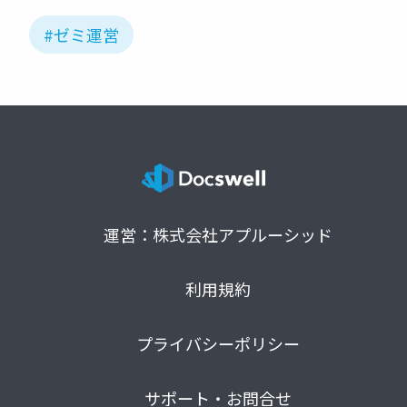
#ゼミ運営
運営：株式会社アプルーシッド
利用規約
プライバシーポリシー
サポート・お問合せ