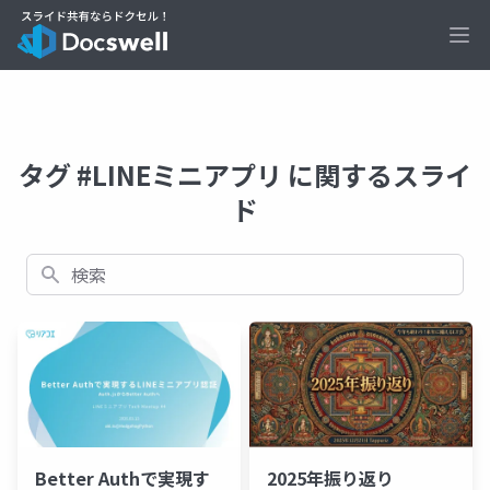
Ope
タグ #LINEミニアプリ に関するスライ
ド
検索
Better Authで実現す
2025年振り返り