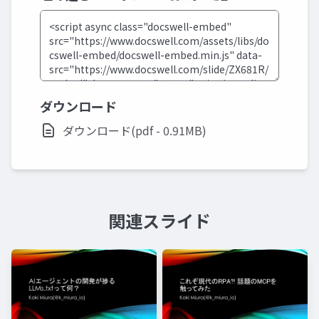
ダウンロード
ダウンロード(pdf - 0.91MB)
関連スライド