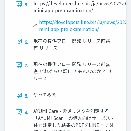
https://developers.line.biz/ja/news/2022/06/
5.
mini-app-pre-examination/
https://developers.line.biz/ja/news/2022/
mini-app-pre-examination/
現在の提供フロー 開発 リリース前審
6.
査 リリース
現在の提供フロー 開発 リリース前審
7.
査 どれぐらい難しい もんなのか？ リ
リース
やってみた
8.
AYUMI Care • 労災リスクを測定する
9.
「AYUMI Scan」の個人向けサービス •
体力測定した結果のPDFをLINE上で閲