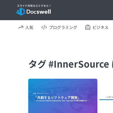
人気
プログラミング
ビジネス
タグ #InnerSour