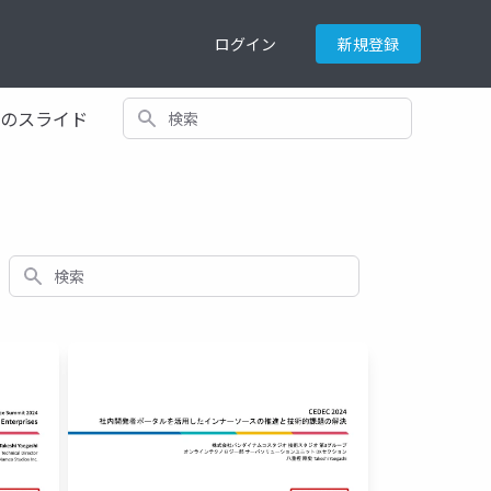
ログイン
新規登録
検索
てのスライド
検索