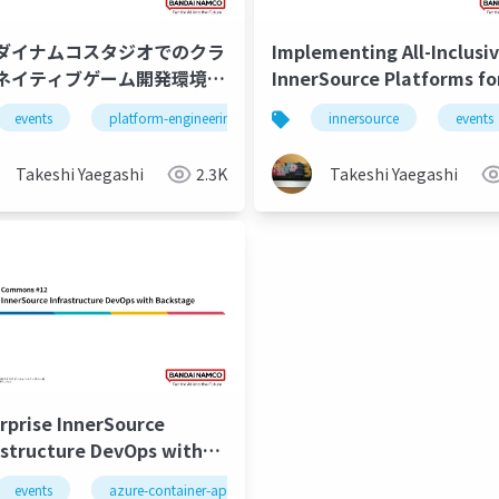
ダイナムコスタジオでのクラ
Implementing All-Inclusi
ネイティブゲーム開発環境の
InnerSource Platforms fo
team topologies
innersource
取り組み事例紹介
Large Enterprises
events
platform-engineering
innersource
innersource
events
Takeshi Yaegashi
2.3K
Takeshi Yaegashi
rprise InnerSource
astructure DevOps with
kstage
rosoft-entra-id
events
azure-container-apps
backstage
innersource
innersource
platform-enginee
backstage