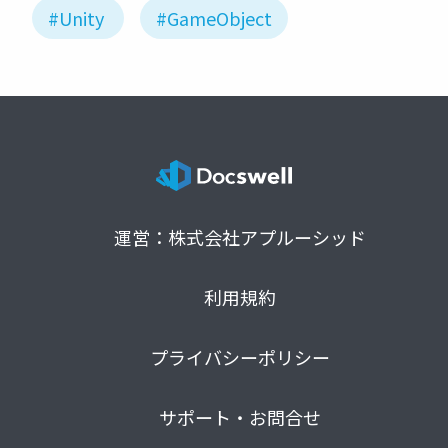
#Unity
#GameObject
運営：株式会社アプルーシッド
利用規約
プライバシーポリシー
サポート・お問合せ