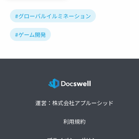
#グローバルイルミネーション
#ゲーム開発
運営：株式会社アプルーシッド
利用規約