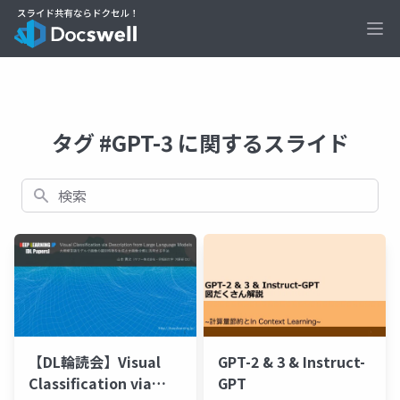
Ope
タグ #GPT-3 に関するスライド
検索
【DL輪読会】Visual
GPT-2 & 3 & Instruct-
Classification via
GPT