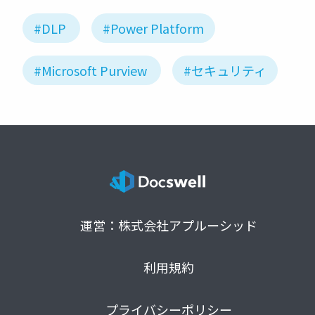
#DLP
#Power Platform
#Microsoft Purview
#セキュリティ
運営：株式会社アプルーシッド
利用規約
プライバシーポリシー