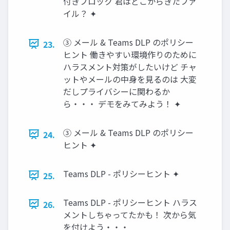
付きブロック 君はどこからきたファ
イル？ ✦
③ メール & Teams DLP のポリシー
23.
ヒント 働きやすい環境作りのために
ハラスメント対策がしたいけど チャ
ットやメールの中身を見るのは 大変
だしプライバシーに関わるか
ら・・・ デモをみてみよう！ ✦
③ メール & Teams DLP のポリシー
24.
ヒント ✦
Teams DLP - ポリシーヒント ✦
25.
Teams DLP - ポリシーヒント ハラス
26.
メントしちゃってたかも！ 次から気
を付けよう・・・