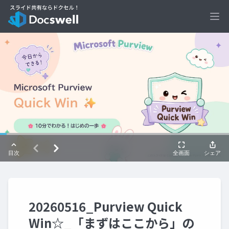
Ope
20260516_Purview Quick
Win☆_「まずはここから」の