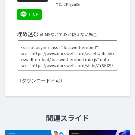
またはPlayer版
LINE
埋め込む
»CMSなどでJSが使えない場合
（ダウンロード不可）
関連スライド