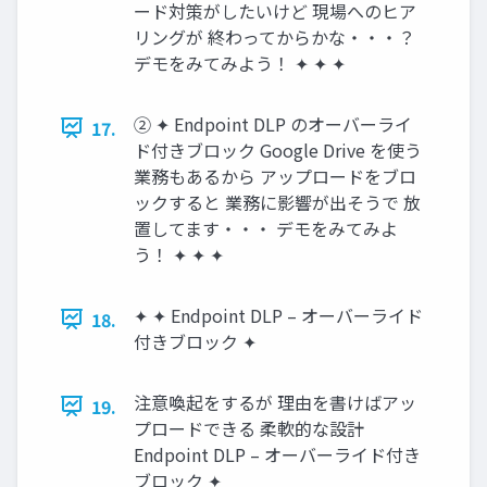
ード対策がしたいけど 現場へのヒア
リングが 終わってからかな・・・？
デモをみてみよう！ ✦ ✦ ✦
② ✦ Endpoint DLP のオーバーライ
17.
ド付きブロック Google Drive を使う
業務もあるから アップロードをブロ
ックすると 業務に影響が出そうで 放
置してます・・・ デモをみてみよ
う！ ✦ ✦ ✦
✦ ✦ Endpoint DLP – オーバーライド
18.
付きブロック ✦
注意喚起をするが 理由を書けばアッ
19.
プロードできる 柔軟的な設計
Endpoint DLP – オーバーライド付き
ブロック ✦