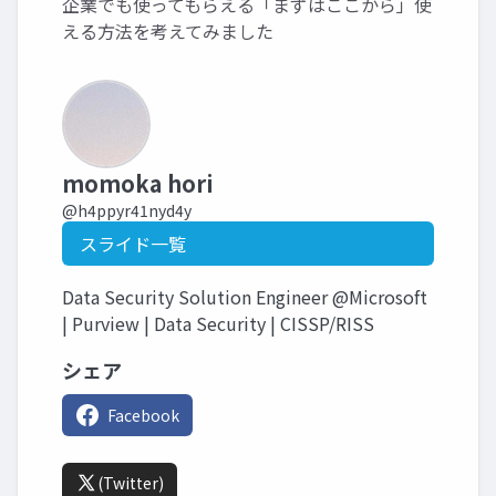
企業でも使ってもらえる「まずはここから」使
える方法を考えてみました
momoka hori
@h4ppyr41nyd4y
スライド一覧
Data Security Solution Engineer @Microsoft
| Purview | Data Security | CISSP/RISS
シェア
Facebook
(Twitter)