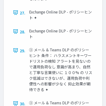
Exchange Online DLP - ポリシーヒン
27.
ト ✦
Exchange Online DLP - ポリシーヒン
28.
ト
③ メール & Teams DLP のポリシー
29.
ヒント 条件： ハラスメントキーワー
ドリストの検知 アラートを見ないの
で運用負荷なし 意識が高まり、自然
と丁寧な言葉使いに １００% の リス
ク低減はできないが、運用負荷や利
便性への影響が少なく 抑止効果が期
待できる ✦
③ メール & Teams DLP のポリシー
30.