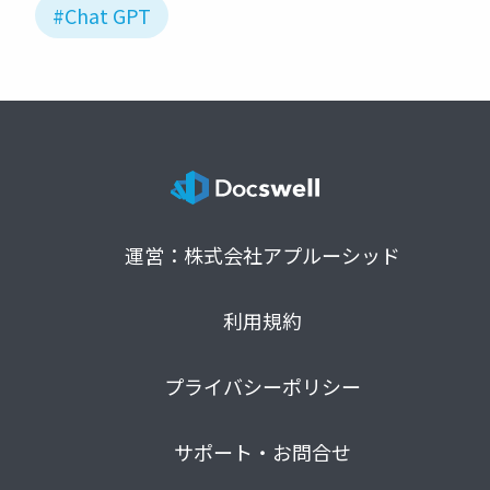
#Chat GPT
運営：株式会社アプルーシッド
利用規約
プライバシーポリシー
サポート・お問合せ