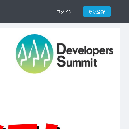
ログイン
新規登録