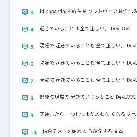
id:papanda0806 生業 ソフトウェア開発 
3.
起きていることは 全て正しい。 DevLOVE
4.
現場で 起きていることも 全て正しい。 DevL
5.
現場で 起きていることも 全て正しい？ DevL
6.
現場で 起きていることも 全て正しい？ DevL
7.
開発の現場で 起きていそうなこと DevLOVE
8.
実装したら、 つじつまがあわな くなる設計
9.
結合テストを始め たら爆発する 品質。
10.