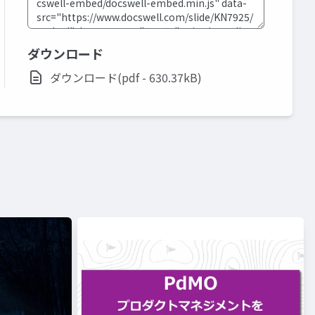
ダウンロード
ダウンロード(pdf - 630.37kB)