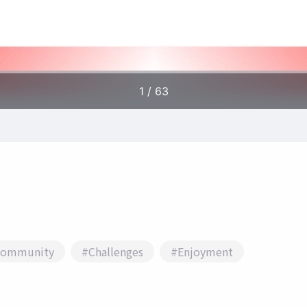
ommunity
#Challenges
#Enjoyment