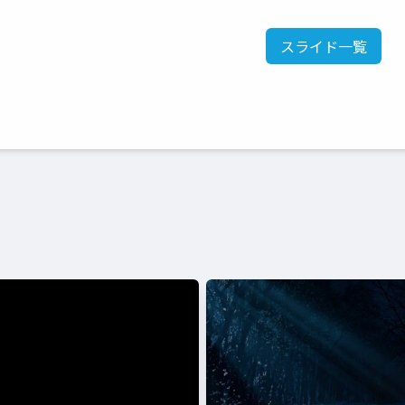
スライド一覧