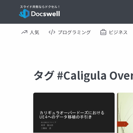
人気
プログラミング
ビジネス
タグ #Caligula 